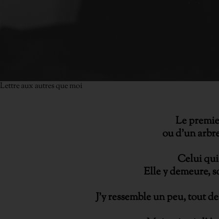
Lettre aux autres que moi
Le premier
ou d’un arbre
Celui qui 
Elle y demeure, so
J’y ressemble un peu, tout de