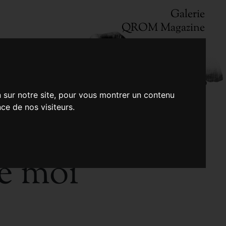
Galerie
QROM Magazine
n sur notre site, pour vous montrer un contenu
ce de nos visiteurs.
ue moi