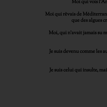
Moi qui vois l’Am
Moi qui rêvais de Méditerrané
que des algues cr
Moi, qui n’avait jamais su me
Je suis devenu comme les autr
Je suis celui qui insulte, m